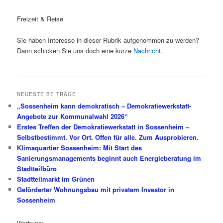
Freizeit & Reise
Sie haben Interesse in dieser Rubrik aufgenommen zu werden?
Dann schicken Sie uns doch eine kurze
Nachricht
.
NEUESTE BEITRÄGE
„Sossenheim kann demokratisch – Demokratiewerkstatt-
Angebote zur Kommunalwahl 2026“
Erstes Treffen der Demokratiewerkstatt in Sossenheim –
Selbstbestimmt. Vor Ort. Offen für alle. Zum Ausprobieren.
Klimaquartier Sossenheim: Mit Start des
Sanierungsmanagements beginnt auch Energieberatung im
Stadtteilbüro
Stadtteilmarkt im Grünen
Geförderter Wohnungsbau mit privatem Investor in
Sossenheim
Werbung: