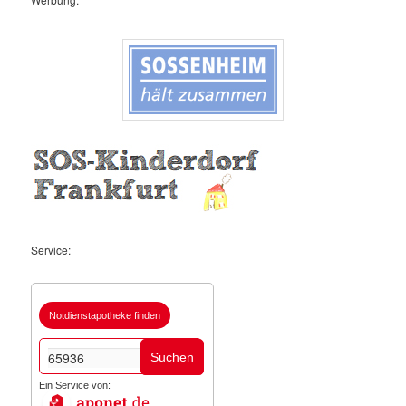
Service:
Notdienstapotheke finden
Suchen
Ein Service von: