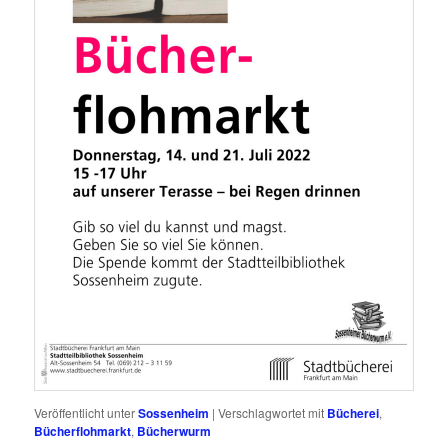
Veröffentlicht unter
Sossenheim
|
Verschlagwortet mit
Bücherei
,
Bücherflohmarkt
,
Bücherwurm