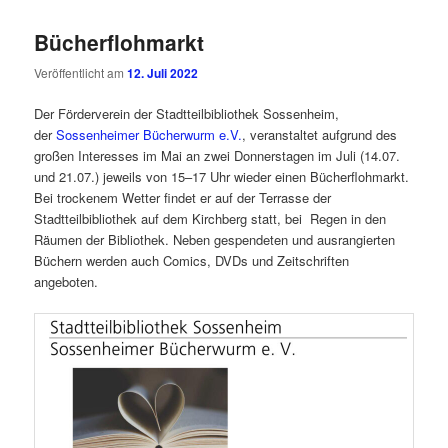
Bücherflohmarkt
Veröffentlicht am
12. Juli 2022
Der Förderverein der Stadtteilbibliothek Sossenheim,
der
Sossenheimer Bücherwurm e.V.
, veranstaltet aufgrund des
großen Interesses im Mai an zwei Donnerstagen im Juli (14.07.
und 21.07.) jeweils von 15–17 Uhr wieder einen Bücherflohmarkt.
Bei trockenem Wetter findet er auf der Terrasse der
Stadtteilbibliothek auf dem Kirchberg statt, bei Regen in den
Räumen der Bibliothek. Neben gespendeten und ausrangierten
Büchern werden auch Comics, DVDs und Zeitschriften
angeboten.