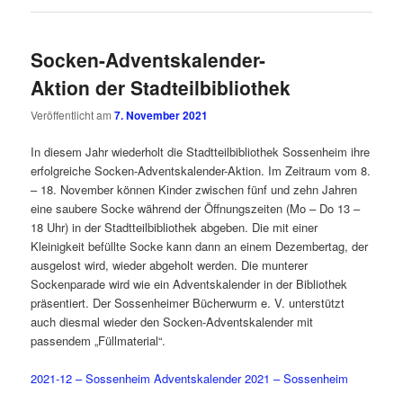
Socken-Adventskalender-
Aktion der Stadteilbibliothek
Veröffentlicht am
7. November 2021
In diesem Jahr wiederholt die Stadtteilbibliothek Sossenheim ihre
erfolgreiche Socken-Adventskalender-Aktion. Im Zeitraum vom 8.
– 18. November können Kinder zwischen fünf und zehn Jahren
eine saubere Socke während der Öffnungszeiten (Mo – Do 13 –
18 Uhr) in der Stadtteilbibliothek abgeben. Die mit einer
Kleinigkeit befüllte Socke kann dann an einem Dezembertag, der
ausgelost wird, wieder abgeholt werden. Die munterer
Sockenparade wird wie ein Adventskalender in der Bibliothek
präsentiert. Der Sossenheimer Bücherwurm e. V. unterstützt
auch diesmal wieder den Socken-Adventskalender mit
passendem „Füllmaterial“.
2021-12 – Sossenheim Adventskalender 2021 – Sossenheim