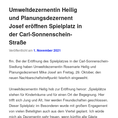
Umweltdezernentin Heilig
und Planungsdezernent
Josef eröffnen Spielplatz in
der Carl-Sonnenschein-
Straße
Veröffentlicht am
1. November 2021
ffm. Bei der Eröffnung des Spielplatzes in der Carl-Sonnenschein-
Siedlung haben Umweltdezernentin Rosemarie Heilig und
Planungsdezernent Mike Josef am Freitag, 29. Oktober, den
neuen Nachbarschaftstreffpunkt feierlich eingeweiht.
Umweltdezernentin Heilig hob zur Eröffnung hervor: „Spielplätze
stehen für Kinderträume und für einen Ort der Begegnung. Hier
trifft sich Jung und Alt, hier werden Freundschaften geschlossen.
Dieser Spielplatz im Besonderen wurde mit großem Engagement
von vielen Beteiligten auch aus dem Viertel geplant. Ich würde
mich als Dezernentin sehr freuen, wenn künftig alle Gäste