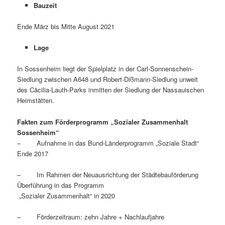
Bauzeit
Ende März bis Mitte August 2021
Lage
In Sossenheim liegt der Spielplatz in der Carl-Sonnenschein-
Siedlung zwischen A648 und Robert-Dißmann-Siedlung unweit
des Cäcilia-Lauth-Parks inmitten der Siedlung der Nassauischen
Heimstätten.
Fakten zum Förderprogramm „Sozialer Zusammenhalt
Sossenheim“
– Aufnahme in das Bund-Länderprogramm „Soziale Stadt“
Ende 2017
– Im Rahmen der Neuausrichtung der Städtebauförderung
Überführung in das Programm
„Sozialer Zusammenhalt“ in 2020
– Förderzeitraum: zehn Jahre + Nachlaufjahre