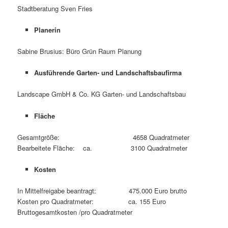
Stadtberatung Sven Fries
Planerin
Sabine Brusius: Büro Grün Raum Planung
Ausführende Garten- und Landschaftsbaufirma
Landscape GmbH & Co. KG Garten- und Landschaftsbau
Fläche
Gesamtgröße: 4658 Quadratmeter
Bearbeitete Fläche: ca. 3100 Quadratmeter
Kosten
In Mittelfreigabe beantragt: 475.000 Euro brutto
Kosten pro Quadratmeter: ca. 155 Euro
Bruttogesamtkosten /pro Quadratmeter