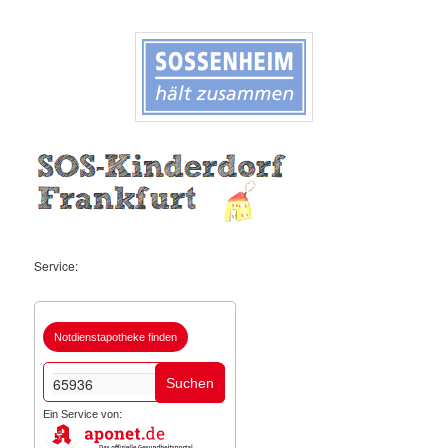
Service:
Notdienstapotheke finden
Suchen
Ein Service von: