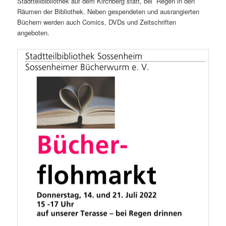
Stadtteilbibliothek auf dem Kirchberg statt, bei Regen in den
Räumen der Bibliothek. Neben gespendeten und ausrangierten
Büchern werden auch Comics, DVDs und Zeitschriften
angeboten.