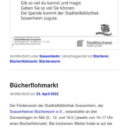
Veröffentlicht unter
Sossenheim
|
Verschlagwortet mit
Bücherei
,
Bücherflohmarkt
,
Bücherwurm
Bücherflohmarkt
Veröffentlicht am
23. April 2022
Der Förderverein der Stadtteilbibliothek Sossenheim, der
Sossenheimer Bücherwurm e.V.
, veranstaltet an drei
Donnerstagen im Mai (5., 12. und 19.5.) jeweils von 15–17 Uhr
einen Bücherflohmarkt. Bei trockenem Wetter findet er auf der