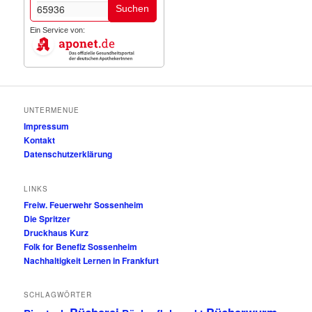
Suchen
Ein Service von:
UNTERMENUE
Impressum
Kontakt
Datenschutzerklärung
LINKS
Freiw. Feuerwehr Sossenheim
Die Spritzer
Druckhaus Kurz
Folk for Benefiz Sossenheim
Nachhaltigkeit Lernen in Frankfurt
SCHLAGWÖRTER