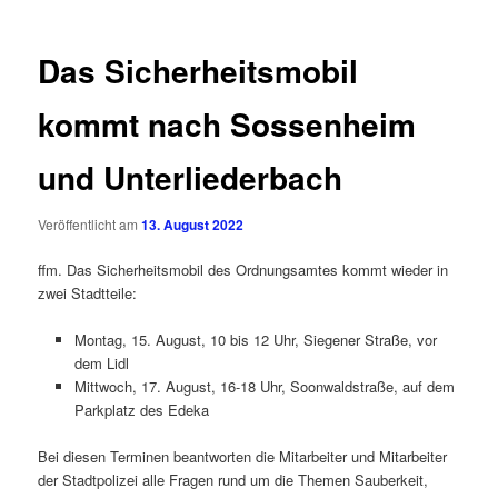
Das Sicherheitsmobil
kommt nach Sossenheim
und Unterliederbach
Veröffentlicht am
13. August 2022
ffm. Das Sicherheitsmobil des Ordnungsamtes kommt wieder in
zwei Stadtteile:
Montag, 15. August, 10 bis 12 Uhr, Siegener Straße, vor
dem Lidl
Mittwoch, 17. August, 16-18 Uhr, Soonwaldstraße, auf dem
Parkplatz des Edeka
Bei diesen Terminen beantworten die Mitarbeiter und Mitarbeiter
der Stadtpolizei alle Fragen rund um die Themen Sauberkeit,