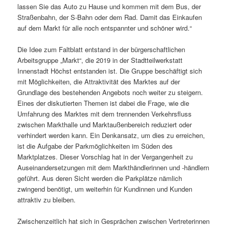
lassen Sie das Auto zu Hause und kommen mit dem Bus, der
Straßenbahn, der S-Bahn oder dem Rad. Damit das Einkaufen
auf dem Markt für alle noch entspannter und schöner wird.“
Die Idee zum Faltblatt entstand in der bürgerschaftlichen
Arbeitsgruppe „Markt“, die 2019 in der Stadtteilwerkstatt
Innenstadt Höchst entstanden ist. Die Gruppe beschäftigt sich
mit Möglichkeiten, die Attraktivität des Marktes auf der
Grundlage des bestehenden Angebots noch weiter zu steigern.
Eines der diskutierten Themen ist dabei die Frage, wie die
Umfahrung des Marktes mit dem trennenden Verkehrsfluss
zwischen Markthalle und Marktaußenbereich reduziert oder
verhindert werden kann. Ein Denkansatz, um dies zu erreichen,
ist die Aufgabe der Parkmöglichkeiten im Süden des
Marktplatzes. Dieser Vorschlag hat in der Vergangenheit zu
Auseinandersetzungen mit dem Markthändlerinnen und -händlern
geführt. Aus deren Sicht werden die Parkplätze nämlich
zwingend benötigt, um weiterhin für Kundinnen und Kunden
attraktiv zu bleiben.
Zwischenzeitlich hat sich in Gesprächen zwischen Vertreterinnen