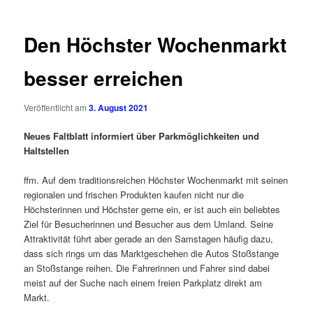
Den Höchster Wochenmarkt
besser erreichen
Veröffentlicht am
3. August 2021
Neues Faltblatt informiert über Parkmöglichkeiten und
Haltstellen
ffm. Auf dem traditionsreichen Höchster Wochenmarkt mit seinen
regionalen und frischen Produkten kaufen nicht nur die
Höchsterinnen und Höchster gerne ein, er ist auch ein beliebtes
Ziel für Besucherinnen und Besucher aus dem Umland. Seine
Attraktivität führt aber gerade an den Samstagen häufig dazu,
dass sich rings um das Marktgeschehen die Autos Stoßstange
an Stoßstange reihen. Die Fahrerinnen und Fahrer sind dabei
meist auf der Suche nach einem freien Parkplatz direkt am
Markt.