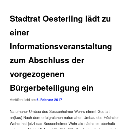
Stadtrat Oesterling lädt zu
einer
Informationsveranstaltung
zum Abschluss der
vorgezogenen
Bürgerbeteiligung ein
Veröffentlicht am
6. Februar 2017
Naturnaher Umbau des Sossenheimer Wehrs nimmt Gestalt
an(kus) Nach dem erfolgreichen naturnahen Umbau des Höchster
Wehrs hat jetzt das Sossenheimer Wehr als nächstes oberhalb