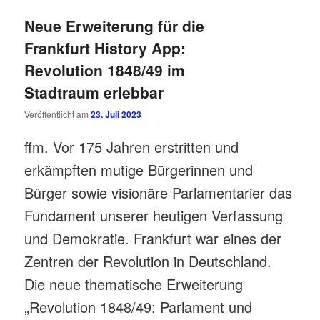
Neue Erweiterung für die
Frankfurt History App:
Revolution 1848/49 im
Stadtraum erlebbar
Veröffentlicht am
23. Juli 2023
ffm. Vor 175 Jahren erstritten und
erkämpften mutige Bürgerinnen und
Bürger sowie visionäre Parlamentarier das
Fundament unserer heutigen Verfassung
und Demokratie. Frankfurt war eines der
Zentren der Revolution in Deutschland.
Die neue thematische Erweiterung
„Revolution 1848/49: Parlament und