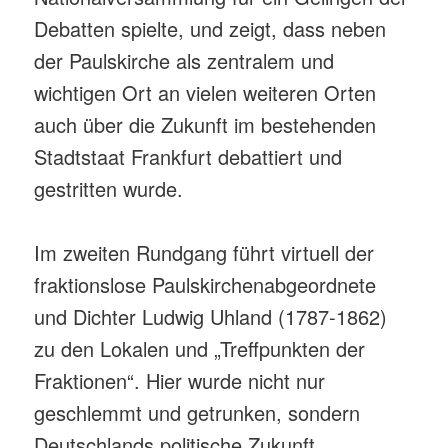
Debatten spielte, und zeigt, dass neben
der Paulskirche als zentralem und
wichtigen Ort an vielen weiteren Orten
auch über die Zukunft im bestehenden
Stadtstaat Frankfurt debattiert und
gestritten wurde.
Im zweiten Rundgang führt virtuell der
fraktionslose Paulskirchenabgeordnete
und Dichter Ludwig Uhland (1787-1862)
zu den Lokalen und „Treffpunkten der
Fraktionen“. Hier wurde nicht nur
geschlemmt und getrunken, sondern
Deutschlands politische Zukunft