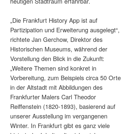
heutigen Stadtraum erfahrbar.
„Die Frankfurt History App ist auf
Partizipation und Erweiterung ausgelegt“,
richtete Jan Gerchow, Direktor des
Historischen Museums, während der
Vorstellung den Blick in die Zukunft:
„Weitere Themen sind konkret in
Vorbereitung, zum Beispiels circa 50 Orte
in der Altstadt mit Abbildungen des
Frankfurter Malers Carl Theodor
Reiffenstein (1820-1893), basierend auf
unserer Ausstellung im vergangenen
Winter. In Frankfurt gibt es ganz viele