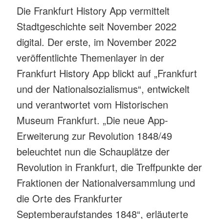
Die Frankfurt History App vermittelt
Stadtgeschichte seit November 2022
digital. Der erste, im November 2022
veröffentlichte Themenlayer in der
Frankfurt History App blickt auf „Frankfurt
und der Nationalsozialismus“, entwickelt
und verantwortet vom Historischen
Museum Frankfurt. „Die neue App-
Erweiterung zur Revolution 1848/49
beleuchtet nun die Schauplätze der
Revolution in Frankfurt, die Treffpunkte der
Fraktionen der Nationalversammlung und
die Orte des Frankfurter
Septemberaufstandes 1848“, erläuterte