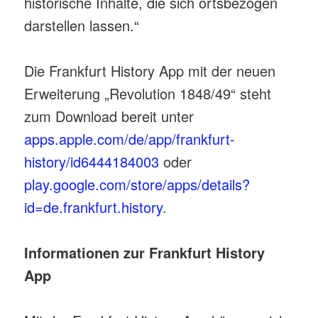
historische Inhalte, die sich ortsbezogen
darstellen lassen.“
Die Frankfurt History App mit der neuen
Erweiterung „Revolution 1848/49“ steht
zum Download bereit unter
apps.apple.com/de/app/frankfurt-
history/id6444184003
oder
play.google.com/store/apps/details?
id=de.frankfurt.history
.
Informationen zur Frankfurt History
App