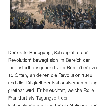
Der erste Rundgang „Schauplätze der
Revolution“ bewegt sich im Bereich der
Innenstadt ausgehend vom Römerberg zu
15 Orten, an denen die Revolution 1848
und die Tätigkeit der Nationalversammlung
greifbar wird. Er beleuchtet, welche Rolle
Frankfurt als Tagungsort der
Nationalversammlung für ein Gelingen der