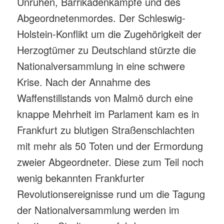
Unruhen, Barrikadenkämpfe und des
Abgeordnetenmordes. Der Schleswig-
Holstein-Konflikt um die Zugehörigkeit der
Herzogtümer zu Deutschland stürzte die
Nationalversammlung in eine schwere
Krise. Nach der Annahme des
Waffenstillstands von Malmö durch eine
knappe Mehrheit im Parlament kam es in
Frankfurt zu blutigen Straßenschlachten
mit mehr als 50 Toten und der Ermordung
zweier Abgeordneter. Diese zum Teil noch
wenig bekannten Frankfurter
Revolutionsereignisse rund um die Tagung
der Nationalversammlung werden im