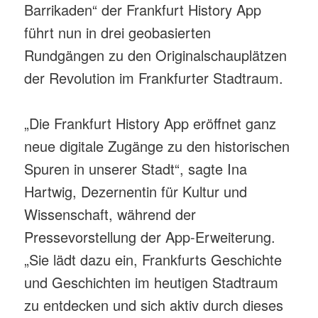
Barrikaden“ der Frankfurt History App
führt nun in drei geobasierten
Rundgängen zu den Originalschauplätzen
der Revolution im Frankfurter Stadtraum.
„Die Frankfurt History App eröffnet ganz
neue digitale Zugänge zu den historischen
Spuren in unserer Stadt“, sagte Ina
Hartwig, Dezernentin für Kultur und
Wissenschaft, während der
Pressevorstellung der App-Erweiterung.
„Sie lädt dazu ein, Frankfurts Geschichte
und Geschichten im heutigen Stadtraum
zu entdecken und sich aktiv durch dieses