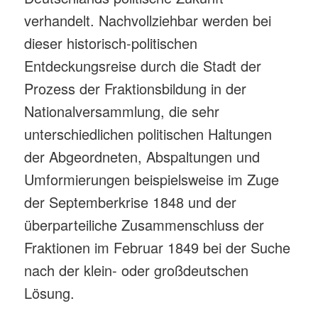
verhandelt. Nachvollziehbar werden bei
dieser historisch-politischen
Entdeckungsreise durch die Stadt der
Prozess der Fraktionsbildung in der
Nationalversammlung, die sehr
unterschiedlichen politischen Haltungen
der Abgeordneten, Abspaltungen und
Umformierungen beispielsweise im Zuge
der Septemberkrise 1848 und der
überparteiliche Zusammenschluss der
Fraktionen im Februar 1849 bei der Suche
nach der klein- oder großdeutschen
Lösung.