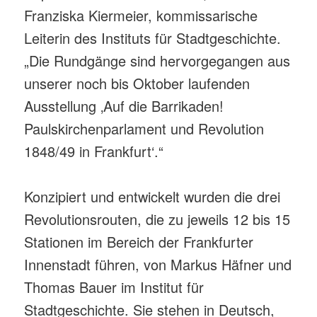
Franziska Kiermeier, kommissarische
Leiterin des Instituts für Stadtgeschichte.
„Die Rundgänge sind hervorgegangen aus
unserer noch bis Oktober laufenden
Ausstellung ‚Auf die Barrikaden!
Paulskirchenparlament und Revolution
1848/49 in Frankfurt‘.“
Konzipiert und entwickelt wurden die drei
Revolutionsrouten, die zu jeweils 12 bis 15
Stationen im Bereich der Frankfurter
Innenstadt führen, von Markus Häfner und
Thomas Bauer im Institut für
Stadtgeschichte. Sie stehen in Deutsch,