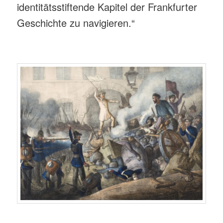
identitätsstiftende Kapitel der Frankfurter
Geschichte zu navigieren.“