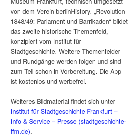
Museum Frankfurt, technisch umgesetzt
von dem Verein berlinHistory. „Revolution
1848/49: Parlament und Barrikaden“ bildet
das zweite historische Themenfeld,
konzipiert vom Institut für
Stadtgeschichte. Weitere Themenfelder
und Rundgänge werden folgen und sind
zum Teil schon in Vorbereitung. Die App
ist kostenlos und werbefrei.
Weiteres Bildmaterial findet sich unter
Institut für Stadtgeschichte Frankfurt –
Info & Service – Presse (stadtgeschichte-
ffm.de)
.