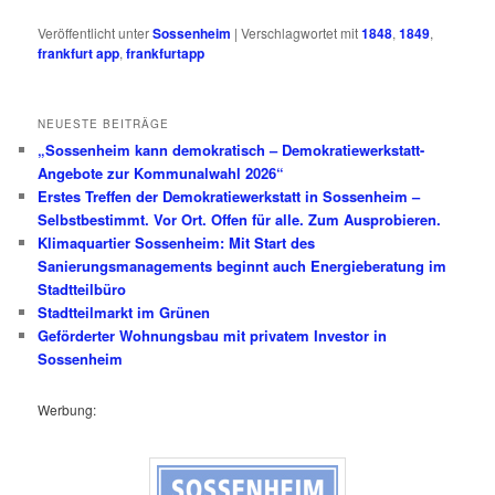
Veröffentlicht unter
Sossenheim
|
Verschlagwortet mit
1848
,
1849
,
frankfurt app
,
frankfurtapp
NEUESTE BEITRÄGE
„Sossenheim kann demokratisch – Demokratiewerkstatt-
Angebote zur Kommunalwahl 2026“
Erstes Treffen der Demokratiewerkstatt in Sossenheim –
Selbstbestimmt. Vor Ort. Offen für alle. Zum Ausprobieren.
Klimaquartier Sossenheim: Mit Start des
Sanierungsmanagements beginnt auch Energieberatung im
Stadtteilbüro
Stadtteilmarkt im Grünen
Geförderter Wohnungsbau mit privatem Investor in
Sossenheim
Werbung: