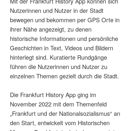
Mit der Frankfurt History App können sich
Nutzerinnen und Nutzer in der Stadt
bewegen und bekommen per GPS Orte in
ihrer Nähe angezeigt, zu denen
historische Informationen und persönliche
Geschichten in Text, Videos und Bildern
hinterlegt sind. Kuratierte Rundgänge
führen die Nutzerinnen und Nutzer zu
einzelnen Themen gezielt durch die Stadt.
Die Frankfurt History App ging im
November 2022 mit dem Themenfeld
„Frankfurt und der Nationalsozialismus“ an
den Start, entwickelt vom Historischen