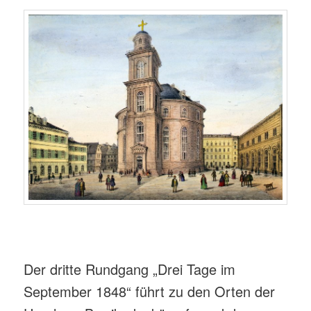
Der dritte Rundgang „Drei Tage im
September 1848“ führt zu den Orten der