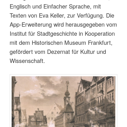
Englisch und Einfacher Sprache, mit
Texten von Eva Keller, zur Verfügung. Die
App-Erweiterung wird herausgegeben vom
Institut für Stadtgeschichte in Kooperation
mit dem Historischen Museum Frankfurt,
gefördert vom Dezernat für Kultur und
Wissenschaft.