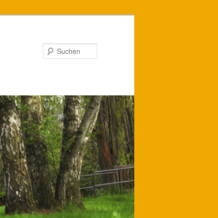
Suchen