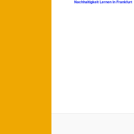
Nachhaltigkeit Lernen in Frankfurt