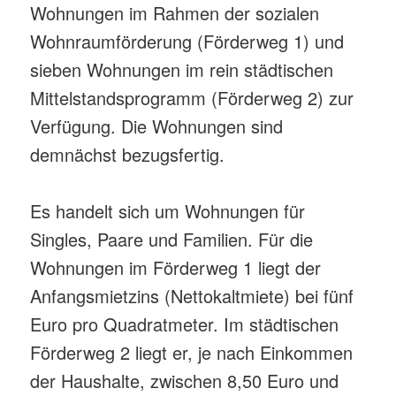
Wohnungen im Rahmen der sozialen
Wohnraumförderung (Förderweg 1) und
sieben Wohnungen im rein städtischen
Mittelstandsprogramm (Förderweg 2) zur
Verfügung. Die Wohnungen sind
demnächst bezugsfertig.
Es handelt sich um Wohnungen für
Singles, Paare und Familien. Für die
Wohnungen im Förderweg 1 liegt der
Anfangsmietzins (Nettokaltmiete) bei fünf
Euro pro Quadratmeter. Im städtischen
Förderweg 2 liegt er, je nach Einkommen
der Haushalte, zwischen 8,50 Euro und