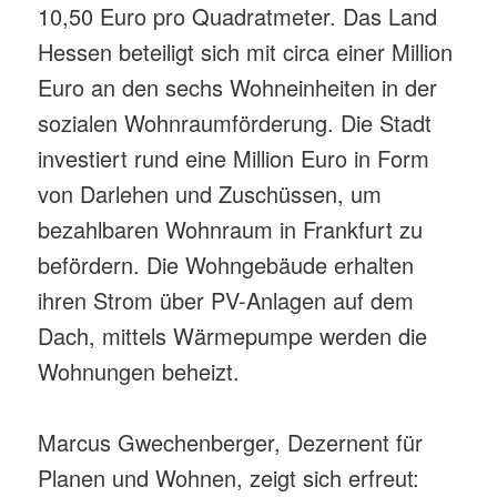
10,50 Euro pro Quadratmeter. Das Land
Hessen beteiligt sich mit circa einer Million
Euro an den sechs Wohneinheiten in der
sozialen Wohnraumförderung. Die Stadt
investiert rund eine Million Euro in Form
von Darlehen und Zuschüssen, um
bezahlbaren Wohnraum in Frankfurt zu
befördern. Die Wohngebäude erhalten
ihren Strom über PV-Anlagen auf dem
Dach, mittels Wärmepumpe werden die
Wohnungen beheizt.
Marcus Gwechenberger, Dezernent für
Planen und Wohnen, zeigt sich erfreut: