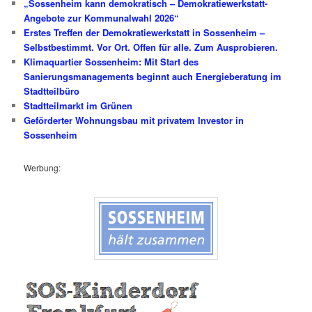
„Sossenheim kann demokratisch – Demokratiewerkstatt-
Angebote zur Kommunalwahl 2026“
Erstes Treffen der Demokratiewerkstatt in Sossenheim –
Selbstbestimmt. Vor Ort. Offen für alle. Zum Ausprobieren.
Klimaquartier Sossenheim: Mit Start des
Sanierungsmanagements beginnt auch Energieberatung im
Stadtteilbüro
Stadtteilmarkt im Grünen
Geförderter Wohnungsbau mit privatem Investor in
Sossenheim
Werbung: