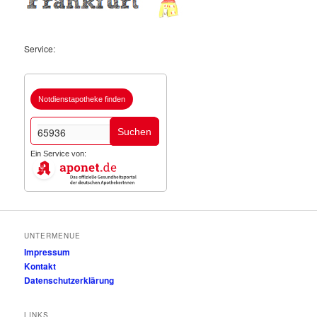
Service:
Notdienstapotheke finden
Suchen
Ein Service von:
UNTERMENUE
Impressum
Kontakt
Datenschutzerklärung
LINKS