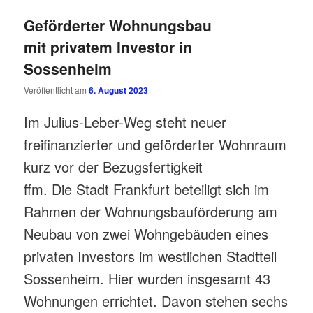
Geförderter Wohnungsbau
mit privatem Investor in
Sossenheim
Veröffentlicht am
6. August 2023
Im Julius-Leber-Weg steht neuer
freifinanzierter und geförderter Wohnraum
kurz vor der Bezugsfertigkeit
ffm. Die Stadt Frankfurt beteiligt sich im
Rahmen der Wohnungsbauförderung am
Neubau von zwei Wohngebäuden eines
privaten Investors im westlichen Stadtteil
Sossenheim. Hier wurden insgesamt 43
Wohnungen errichtet. Davon stehen sechs