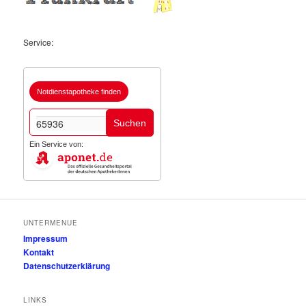
Service:
Notdienstapotheke finden
Suchen
Ein Service von:
UNTERMENUE
Impressum
Kontakt
Datenschutzerklärung
LINKS