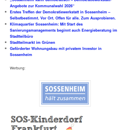
Angebote zur Kommunalwahl 2026“
Erstes Treffen der Demokratiewerkstatt in Sossenheim –
Selbstbestimmt. Vor Ort. Offen für alle. Zum Ausprobieren.
Klimaquartier Sossenheim: Mit Start des
Sanierungsmanagements beginnt auch Energieberatung im
Stadtteilbüro
Stadtteilmarkt im Grünen
Geförderter Wohnungsbau mit privatem Investor in
Sossenheim
Werbung: