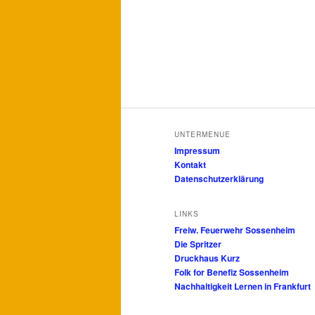
UNTERMENUE
Impressum
Kontakt
Datenschutzerklärung
LINKS
Freiw. Feuerwehr Sossenheim
Die Spritzer
Druckhaus Kurz
Folk for Benefiz Sossenheim
Nachhaltigkeit Lernen in Frankfurt