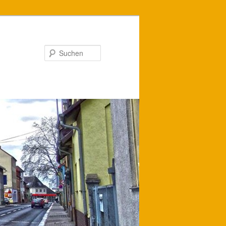
Suchen