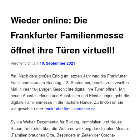
Wieder online: Die
Frankfurter Familienmesse
öffnet ihre Türen virtuell!
Veröffentlicht am
10. September 2021
ffm. Nach dem großen Erfolg im letzten Jahr wird die Frankfurter
Familienmesse am Sonntag, 12. September, bereits zum zweiten
Mal in ihrer 16-jährigen Geschichte digital ihre Türen öffnen. Mit
neuen Ausstellerinnen und Ausstellern und Einstellungen geht die
digitale Familienmesse in die nächste Runde. Zu finden ist sie
wie gewohnt unter
frankfurter-familienmesse.de
.
Sylvia Weber, Dezernentin für Bildung, Immobilien und Neues
Bauen, freut sich über die Weiterentwicklung der digitalen Messe:
„Familien brauchen Orte. Besonders in Zeiten der Corona-