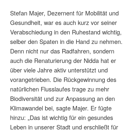
Stefan Majer, Dezernent für Mobilität und
Gesundheit, war es auch kurz vor seiner
Verabschiedung in den Ruhestand wichtig,
selber den Spaten in die Hand zu nehmen.
Denn nicht nur das Radfahren, sondern
auch die Renaturierung der Nidda hat er
über viele Jahre aktiv unterstützt und
vorangetrieben. Die Rückgewinnung des
natürlichen Flusslaufes trage zu mehr
Biodiversität und zur Anpassung an den
Klimawandel bei, sagte Majer. Er fügte
hinzu: „Das ist wichtig für ein gesundes
Leben in unserer Stadt und erschließt für