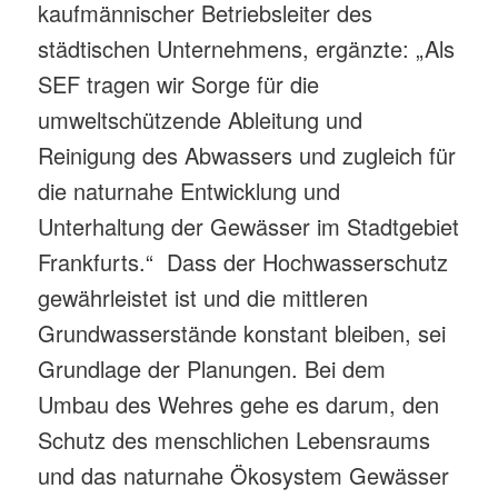
kaufmännischer Betriebsleiter des
städtischen Unternehmens, ergänzte: „Als
SEF tragen wir Sorge für die
umweltschützende Ableitung und
Reinigung des Abwassers und zugleich für
die naturnahe Entwicklung und
Unterhaltung der Gewässer im Stadtgebiet
Frankfurts.“ Dass der Hochwasserschutz
gewährleistet ist und die mittleren
Grundwasserstände konstant bleiben, sei
Grundlage der Planungen. Bei dem
Umbau des Wehres gehe es darum, den
Schutz des menschlichen Lebensraums
und das naturnahe Ökosystem Gewässer