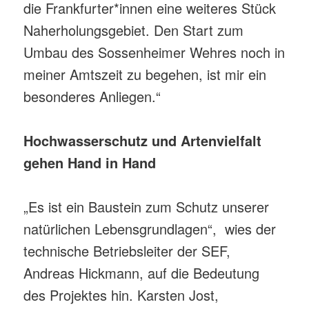
die Frankfurter*innen eine weiteres Stück
Naherholungsgebiet. Den Start zum
Umbau des Sossenheimer Wehres noch in
meiner Amtszeit zu begehen, ist mir ein
besonderes Anliegen.“
Hochwasserschutz und Artenvielfalt
gehen Hand in Hand
„Es ist ein Baustein zum Schutz unserer
natürlichen Lebensgrundlagen“, wies der
technische Betriebsleiter der SEF,
Andreas Hickmann, auf die Bedeutung
des Projektes hin. Karsten Jost,