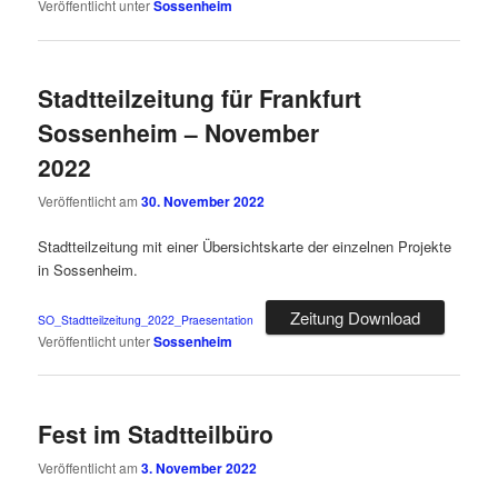
Veröffentlicht unter
Sossenheim
Stadtteilzeitung für Frankfurt
Sossenheim – November
2022
Veröffentlicht am
30. November 2022
Stadtteilzeitung mit einer Übersichtskarte der einzelnen Projekte
in Sossenheim.
Zeitung Download
SO_Stadtteilzeitung_2022_Praesentation
Veröffentlicht unter
Sossenheim
Fest im Stadtteilbüro
Veröffentlicht am
3. November 2022