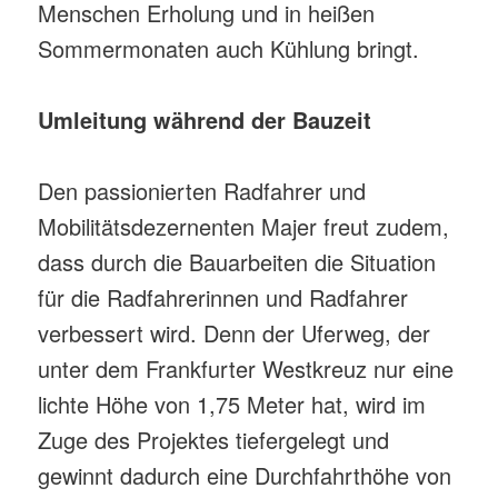
Menschen Erholung und in heißen
Sommermonaten auch Kühlung bringt.
Umleitung während der Bauzeit
Den passionierten Radfahrer und
Mobilitätsdezernenten Majer freut zudem,
dass durch die Bauarbeiten die Situation
für die Radfahrerinnen und Radfahrer
verbessert wird. Denn der Uferweg, der
unter dem Frankfurter Westkreuz nur eine
lichte Höhe von 1,75 Meter hat, wird im
Zuge des Projektes tiefergelegt und
gewinnt dadurch eine Durchfahrthöhe von