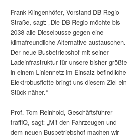
Frank Klingenhöfer, Vorstand DB Regio
Straße, sagt: „Die DB Regio möchte bis
2038 alle Dieselbusse gegen eine
klimafreundliche Alternative austauschen.
Der neue Busbetriebshof mit seiner
Ladeinfrastruktur für unsere bisher größte
in einem Liniennetz im Einsatz befindliche
Elektrobusflotte bringt uns diesem Ziel ein
Stück näher.“
Prof. Tom Reinhold, Geschäftsführer
traffiQ, sagt: „Mit den Fahrzeugen und
dem neuen Busbetriebshof machen wir