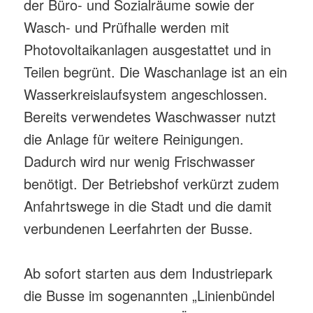
der Büro- und Sozialräume sowie der
Wasch- und Prüfhalle werden mit
Photovoltaikanlagen ausgestattet und in
Teilen begrünt. Die Waschanlage ist an ein
Wasserkreislaufsystem angeschlossen.
Bereits verwendetes Waschwasser nutzt
die Anlage für weitere Reinigungen.
Dadurch wird nur wenig Frischwasser
benötigt. Der Betriebshof verkürzt zudem
Anfahrtswege in die Stadt und die damit
verbundenen Leerfahrten der Busse.
Ab sofort starten aus dem Industriepark
die Busse im sogenannten „Linienbündel