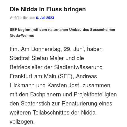
Die Nidda in Fluss bringen
Veröffentlicht am
6. Juli 2023
SEF beginnt mit dem naturnahen Umbau des Sossenheimer
Nidda-Wehres
ffm. Am Donnerstag, 29. Juni, haben
Stadtrat Stefan Majer und die
Betriebsleiter der Stadtentwässerung
Frankfurt am Main (SEF), Andreas
Hickmann und Karsten Jost, zusammen
mit den Fachplanern und Projektbeteiligten
den Spatenstich zur Renaturierung eines
weiteren Teilabschnittes der Nidda
vollzogen.