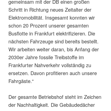
gemeinsam mit der DB einen großen
Schritt in Richtung neues Zeitalter der
Elektromobilität. Insgesamt konnten wir
schon 20 Prozent unserer gesamten
Busflotte in Frankfurt elektrifizieren. Die
nächsten Fahrzeuge sind bereits bestellt.
Wir arbeiten weiter daran, bis Anfang der
2030er Jahre fossile Treibstoffe im
Frankfurter Nahverkehr vollständig zu
ersetzen. Davon profitieren auch unsere
Fahrgäste.“
Der gesamte Betriebshof steht im Zeichen
der Nachhaltigkeit. Die Gebäudedächer