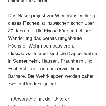
seltener Fischarten.
Das Nasenprojekt zur Wiederansiedelung
dieses Fisches ist inzwischen schon über
30 Jahre alt. Die Fische können bei ihrer
Wanderung das bereits umgebaute
Höchster Wehr noch passieren.
Flussaufwärts aber sind die Klappenwehre
in Sossenheim, Hausen, Praunheim und
Eschersheim eine unüberwindliche
Barriere. Die Wehrklappen werden daher
zweimal im Jahr gelegt.
In Absprache mit der Unteren