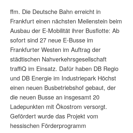
ffm. Die Deutsche Bahn erreicht in
Frankfurt einen nächsten Meilenstein beim
Ausbau der E-Mobilität ihrer Busflotte: Ab
sofort sind 27 neue E-Busse im
Frankfurter Westen im Auftrag der
städtischen Nahverkehrsgesellschaft
traffiQ im Einsatz. Dafür haben DB Regio
und DB Energie im Industriepark Höchst
einen neuen Busbetriebshof gebaut, der
die neuen Busse an insgesamt 20
Ladepunkten mit Ökostrom versorgt.
Gefördert wurde das Projekt vom
hessischen Förderprogramm