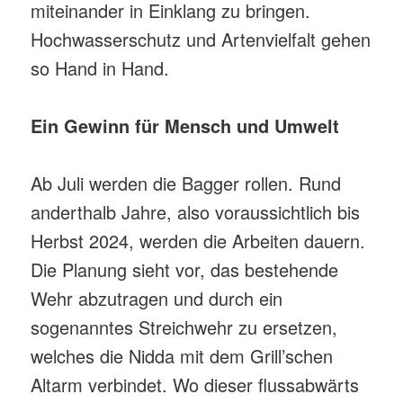
miteinander in Einklang zu bringen.
Hochwasserschutz und Artenvielfalt gehen
so Hand in Hand.
Ein Gewinn für Mensch und Umwelt
Ab Juli werden die Bagger rollen. Rund
anderthalb Jahre, also voraussichtlich bis
Herbst 2024, werden die Arbeiten dauern.
Die Planung sieht vor, das bestehende
Wehr abzutragen und durch ein
sogenanntes Streichwehr zu ersetzen,
welches die Nidda mit dem Grill’schen
Altarm verbindet. Wo dieser flussabwärts