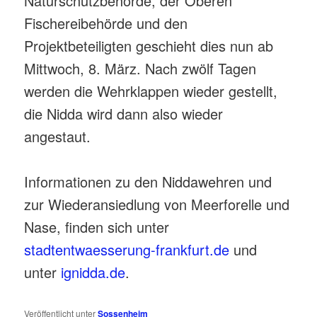
Naturschutzbehörde, der Oberen
Fischereibehörde und den
Projektbeteiligten geschieht dies nun ab
Mittwoch, 8. März. Nach zwölf Tagen
werden die Wehrklappen wieder gestellt,
die Nidda wird dann also wieder
angestaut.
Informationen zu den Niddawehren und
zur Wiederansiedlung von Meerforelle und
Nase, finden sich unter
stadtentwaesserung-frankfurt.de
und
unter
ignidda.de
.
Veröffentlicht unter
Sossenheim