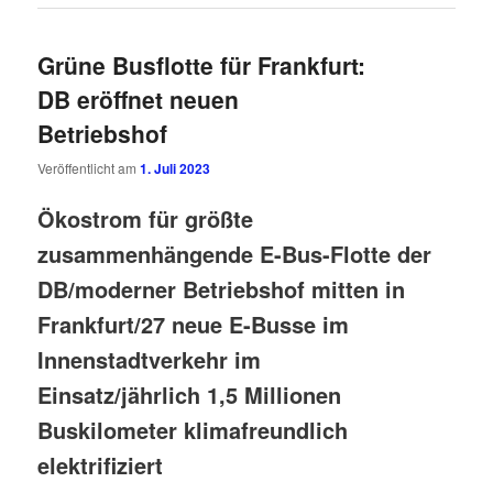
Grüne Busflotte für Frankfurt:
DB eröffnet neuen
Betriebshof
Veröffentlicht am
1. Juli 2023
Ökostrom für größte
zusammenhängende E-Bus-Flotte der
DB/moderner Betriebshof mitten in
Frankfurt/27 neue E-Busse im
Innenstadtverkehr im
Einsatz/jährlich 1,5 Millionen
Buskilometer klimafreundlich
elektrifiziert