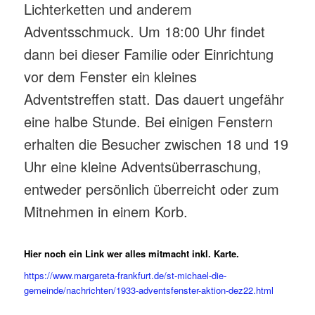
Lichterketten und anderem
Adventsschmuck. Um 18:00 Uhr findet
dann bei dieser Familie oder Einrichtung
vor dem Fenster ein kleines
Adventstreffen statt. Das dauert ungefähr
eine halbe Stunde. Bei einigen Fenstern
erhalten die Besucher zwischen 18 und 19
Uhr eine kleine Adventsüberraschung,
entweder persönlich überreicht oder zum
Mitnehmen in einem Korb.
Hier noch ein Link wer alles mitmacht inkl. Karte.
https://www.margareta-frankfurt.de/st-michael-die-
gemeinde/nachrichten/1933-adventsfenster-aktion-dez22.html