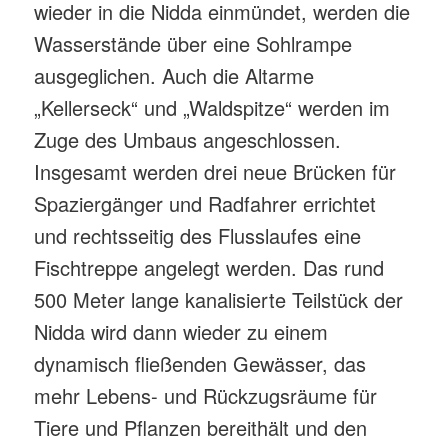
wieder in die Nidda einmündet, werden die
Wasserstände über eine Sohlrampe
ausgeglichen. Auch die Altarme
„Kellerseck“ und „Waldspitze“ werden im
Zuge des Umbaus angeschlossen.
Insgesamt werden drei neue Brücken für
Spaziergänger und Radfahrer errichtet
und rechtsseitig des Flusslaufes eine
Fischtreppe angelegt werden. Das rund
500 Meter lange kanalisierte Teilstück der
Nidda wird dann wieder zu einem
dynamisch fließenden Gewässer, das
mehr Lebens- und Rückzugsräume für
Tiere und Pflanzen bereithält und den