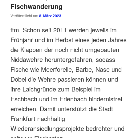
Fischwanderung
Veröffentlicht am
8. März 2023
ffm. Schon seit 2011 werden jeweils im
Frühjahr und im Herbst eines jeden Jahres
die Klappen der noch nicht umgebauten
Niddawehre heruntergefahren, sodass
Fische wie Meerforelle, Barbe, Nase und
Döbel die Wehre passieren können und
ihre Laichgründe zum Beispiel im
Eschbach und im Erlenbach hindernisfrei
erreichen. Damit unterstützt die Stadt
Frankfurt nachhaltig
Wiederansiedlungsprojekte bedrohter und