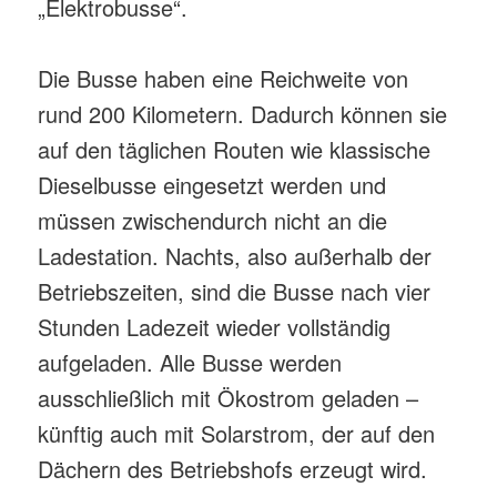
„Elektrobusse“.
Die Busse haben eine Reichweite von
rund 200 Kilometern. Dadurch können sie
auf den täglichen Routen wie klassische
Dieselbusse eingesetzt werden und
müssen zwischendurch nicht an die
Ladestation. Nachts, also außerhalb der
Betriebszeiten, sind die Busse nach vier
Stunden Ladezeit wieder vollständig
aufgeladen. Alle Busse werden
ausschließlich mit Ökostrom geladen –
künftig auch mit Solarstrom, der auf den
Dächern des Betriebshofs erzeugt wird.