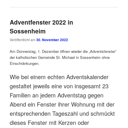
Adventfenster 2022 in
Sossenheim
Veröffentlicht am
30. November 2022
Am Donnerstag, 1. Dezember öffnen wieder die „Adventsfenster“
der katholischen Gemeinde St. Michael in Sossenheim ohne
Einschränkungen.
Wie bei einem echten Adventskalender
gestaltet jeweils eine von insgesamt 23
Familien an jedem Adventstag gegen
Abend ein Fenster ihrer Wohnung mit der
entsprechenden Tageszahl und schmückt
dieses Fenster mit Kerzen oder